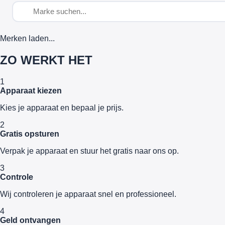
Merken laden...
ZO WERKT HET
1
Apparaat kiezen
Kies je apparaat en bepaal je prijs.
2
Gratis opsturen
Verpak je apparaat en stuur het gratis naar ons op.
3
Controle
Wij controleren je apparaat snel en professioneel.
4
Geld ontvangen