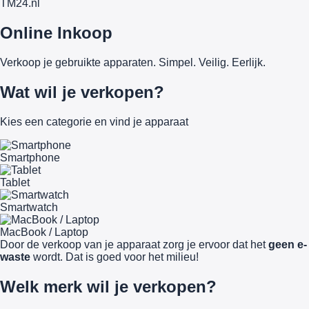
TM
24
.nl
Online Inkoop
Verkoop je gebruikte apparaten. Simpel. Veilig. Eerlijk.
Wat wil je verkopen?
Kies een categorie en vind je apparaat
Smartphone
Tablet
Smartwatch
MacBook / Laptop
Door de verkoop van je apparaat zorg je ervoor dat het
geen e-
waste
wordt. Dat is goed voor het milieu!
Welk merk wil je verkopen?