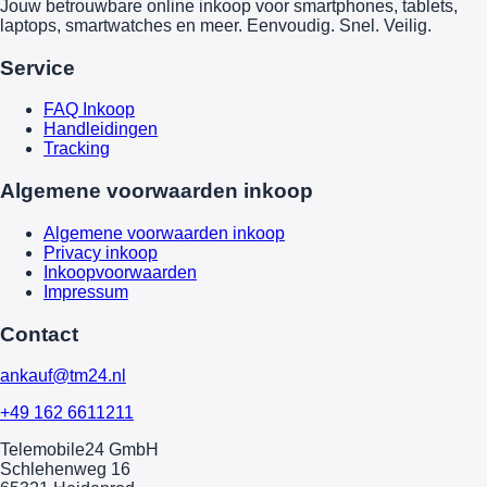
Jouw betrouwbare online inkoop voor smartphones, tablets,
laptops, smartwatches en meer. Eenvoudig. Snel. Veilig.
Service
FAQ Inkoop
Handleidingen
Tracking
Algemene voorwaarden inkoop
Algemene voorwaarden inkoop
Privacy inkoop
Inkoopvoorwaarden
Impressum
Contact
ankauf@tm24.nl
+49 162 6611211
Telemobile24 GmbH
Schlehenweg 16