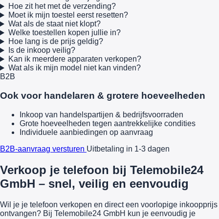
Hoe zit het met de verzending?
Moet ik mijn toestel eerst resetten?
Wat als de staat niet klopt?
Welke toestellen kopen jullie in?
Hoe lang is de prijs geldig?
Is de inkoop veilig?
Kan ik meerdere apparaten verkopen?
Wat als ik mijn model niet kan vinden?
B2B
Ook voor handelaren & grotere hoeveelheden
Inkoop van handelspartijen & bedrijfsvoorraden
Grote hoeveelheden tegen aantrekkelijke condities
Individuele aanbiedingen op aanvraag
B2B-aanvraag versturen
Uitbetaling in 1-3 dagen
Verkoop je telefoon bij Telemobile24
GmbH – snel, veilig en eenvoudig
Wil je je telefoon verkopen en direct een voorlopige inkoopprijs
ontvangen? Bij Telemobile24 GmbH kun je eenvoudig je