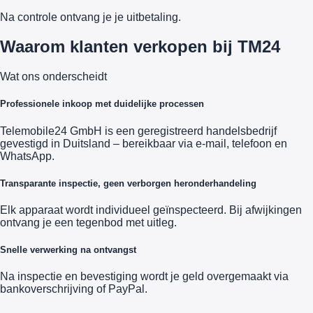
Na controle ontvang je je uitbetaling.
Waarom klanten verkopen bij TM24
Wat ons onderscheidt
Professionele inkoop met duidelijke processen
Telemobile24 GmbH is een geregistreerd handelsbedrijf
gevestigd in Duitsland – bereikbaar via e-mail, telefoon en
WhatsApp.
Transparante inspectie, geen verborgen heronderhandeling
Elk apparaat wordt individueel geïnspecteerd. Bij afwijkingen
ontvang je een tegenbod met uitleg.
Snelle verwerking na ontvangst
Na inspectie en bevestiging wordt je geld overgemaakt via
bankoverschrijving of PayPal.