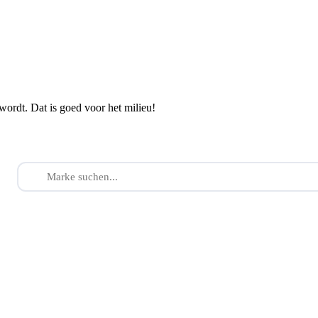
wordt. Dat is goed voor het milieu!