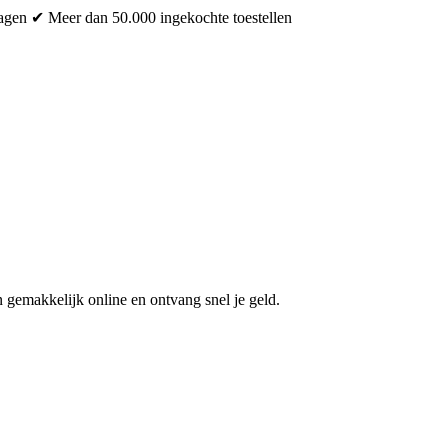
dagen
✔ Meer dan 50.000 ingekochte toestellen
 gemakkelijk online en ontvang snel je geld.