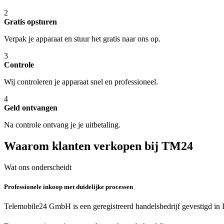
2
Gratis opsturen
Verpak je apparaat en stuur het gratis naar ons op.
3
Controle
Wij controleren je apparaat snel en professioneel.
4
Geld ontvangen
Na controle ontvang je je uitbetaling.
Waarom klanten verkopen bij TM24
Wat ons onderscheidt
Professionele inkoop met duidelijke processen
Telemobile24 GmbH is een geregistreerd handelsbedrijf gevestigd in 