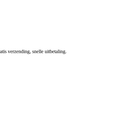
tis verzending, snelle uitbetaling.