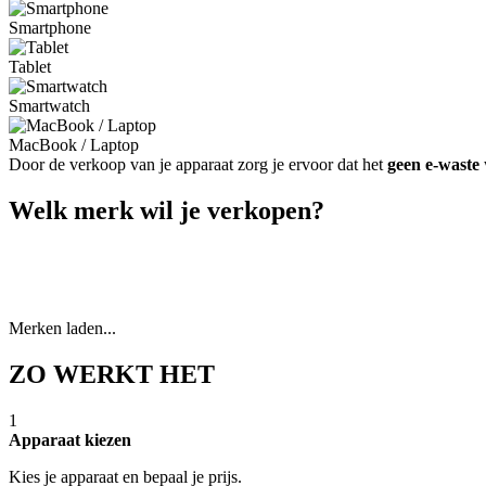
Smartphone
Tablet
Smartwatch
MacBook / Laptop
Door de verkoop van je apparaat zorg je ervoor dat het
geen e-waste
Welk merk wil je verkopen?
Merken laden...
ZO WERKT HET
1
Apparaat kiezen
Kies je apparaat en bepaal je prijs.