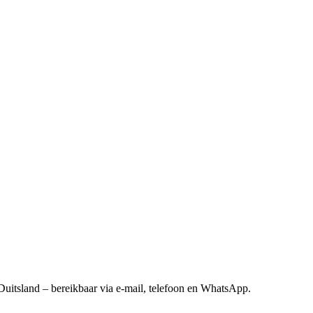
Duitsland – bereikbaar via e-mail, telefoon en WhatsApp.