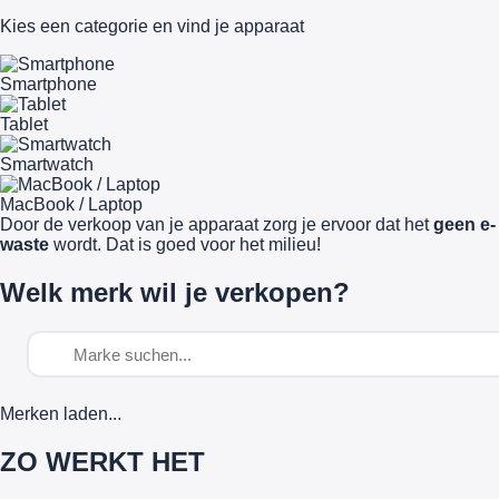
Kies een categorie en vind je apparaat
Smartphone
Tablet
Smartwatch
MacBook / Laptop
Door de verkoop van je apparaat zorg je ervoor dat het
geen e-
waste
wordt. Dat is goed voor het milieu!
Welk merk wil je verkopen?
Merken laden...
ZO WERKT HET