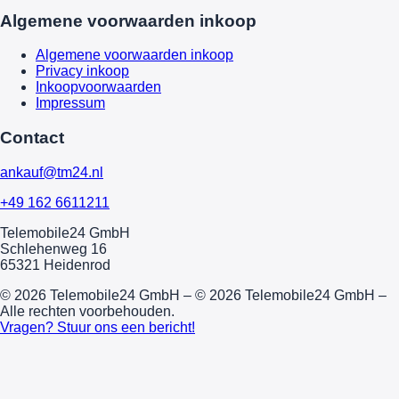
Algemene voorwaarden inkoop
Algemene voorwaarden inkoop
Privacy inkoop
Inkoopvoorwaarden
Impressum
Contact
ankauf@tm24.nl
+49 162 6611211
Telemobile24 GmbH
Schlehenweg 16
65321 Heidenrod
© 2026 Telemobile24 GmbH – © 2026 Telemobile24 GmbH –
Alle rechten voorbehouden.
Vragen? Stuur ons een bericht!