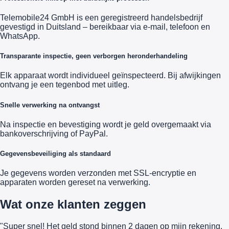
Telemobile24 GmbH is een geregistreerd handelsbedrijf
gevestigd in Duitsland – bereikbaar via e-mail, telefoon en
WhatsApp.
Transparante inspectie, geen verborgen heronderhandeling
Elk apparaat wordt individueel geïnspecteerd. Bij afwijkingen
ontvang je een tegenbod met uitleg.
Snelle verwerking na ontvangst
Na inspectie en bevestiging wordt je geld overgemaakt via
bankoverschrijving of PayPal.
Gegevensbeveiliging als standaard
Je gegevens worden verzonden met SSL-encryptie en
apparaten worden gereset na verwerking.
Wat onze klanten zeggen
"Super snel! Het geld stond binnen 2 dagen op mijn rekening.