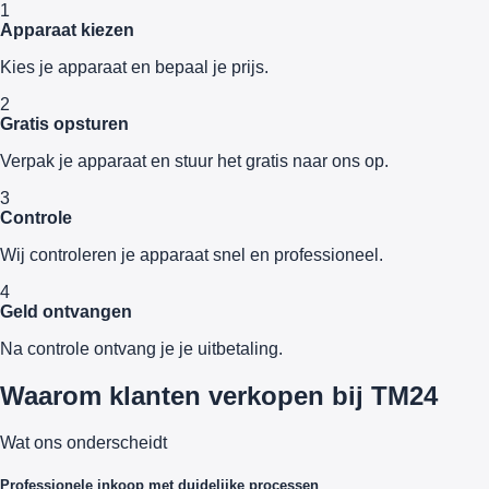
1
Apparaat kiezen
Kies je apparaat en bepaal je prijs.
2
Gratis opsturen
Verpak je apparaat en stuur het gratis naar ons op.
3
Controle
Wij controleren je apparaat snel en professioneel.
4
Geld ontvangen
Na controle ontvang je je uitbetaling.
Waarom klanten verkopen bij TM24
Wat ons onderscheidt
Professionele inkoop met duidelijke processen