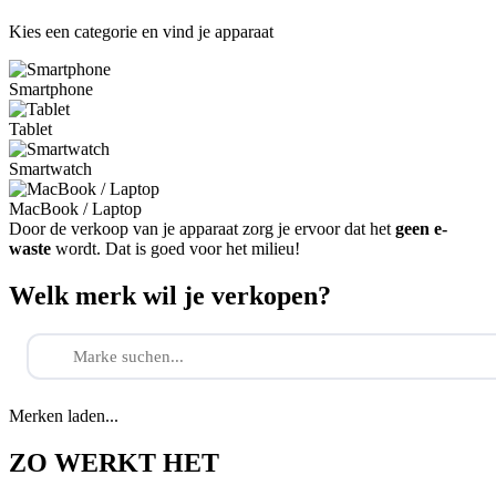
Kies een categorie en vind je apparaat
Smartphone
Tablet
Smartwatch
MacBook / Laptop
Door de verkoop van je apparaat zorg je ervoor dat het
geen e-
waste
wordt. Dat is goed voor het milieu!
Welk merk wil je verkopen?
Merken laden...
ZO WERKT HET