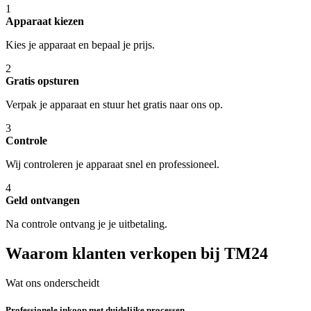
1
Apparaat kiezen
Kies je apparaat en bepaal je prijs.
2
Gratis opsturen
Verpak je apparaat en stuur het gratis naar ons op.
3
Controle
Wij controleren je apparaat snel en professioneel.
4
Geld ontvangen
Na controle ontvang je je uitbetaling.
Waarom klanten verkopen bij TM24
Wat ons onderscheidt
Professionele inkoop met duidelijke processen