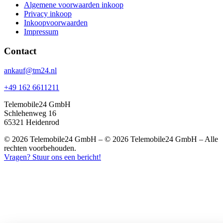
Algemene voorwaarden inkoop
Privacy inkoop
Inkoopvoorwaarden
Impressum
Contact
ankauf@tm24.nl
+49 162 6611211
Telemobile24 GmbH
Schlehenweg 16
65321 Heidenrod
© 2026 Telemobile24 GmbH – © 2026 Telemobile24 GmbH – Alle
rechten voorbehouden.
Vragen? Stuur ons een bericht!