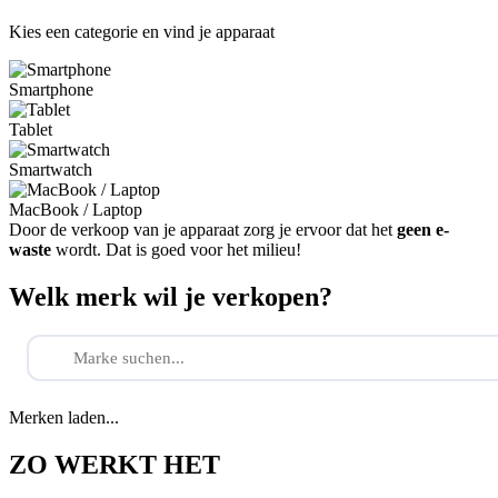
Kies een categorie en vind je apparaat
Smartphone
Tablet
Smartwatch
MacBook / Laptop
Door de verkoop van je apparaat zorg je ervoor dat het
geen e-
waste
wordt. Dat is goed voor het milieu!
Welk merk wil je verkopen?
Merken laden...
ZO WERKT HET