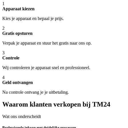
1
Apparaat kiezen
Kies je apparaat en bepaal je prijs.
2
Gratis opsturen
Verpak je apparaat en stuur het gratis naar ons op.
3
Controle
Wij controleren je apparaat snel en professioneel.
4
Geld ontvangen
Na controle ontvang je je uitbetaling.
Waarom klanten verkopen bij TM24
Wat ons onderscheidt
Professionele inkoop met duidelijke processen