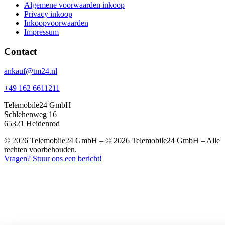
Algemene voorwaarden inkoop
Privacy inkoop
Inkoopvoorwaarden
Impressum
Contact
ankauf@tm24.nl
+49 162 6611211
Telemobile24 GmbH
Schlehenweg 16
65321 Heidenrod
© 2026 Telemobile24 GmbH – © 2026 Telemobile24 GmbH – Alle
rechten voorbehouden.
Vragen? Stuur ons een bericht!