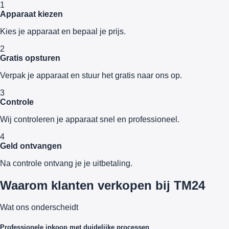
1
Apparaat kiezen
Kies je apparaat en bepaal je prijs.
2
Gratis opsturen
Verpak je apparaat en stuur het gratis naar ons op.
3
Controle
Wij controleren je apparaat snel en professioneel.
4
Geld ontvangen
Na controle ontvang je je uitbetaling.
Waarom klanten verkopen bij TM24
Wat ons onderscheidt
Professionele inkoop met duidelijke processen