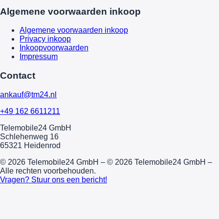
Algemene voorwaarden inkoop
Algemene voorwaarden inkoop
Privacy inkoop
Inkoopvoorwaarden
Impressum
Contact
ankauf@tm24.nl
+49 162 6611211
Telemobile24 GmbH
Schlehenweg 16
65321 Heidenrod
© 2026 Telemobile24 GmbH – © 2026 Telemobile24 GmbH –
Alle rechten voorbehouden.
Vragen? Stuur ons een bericht!