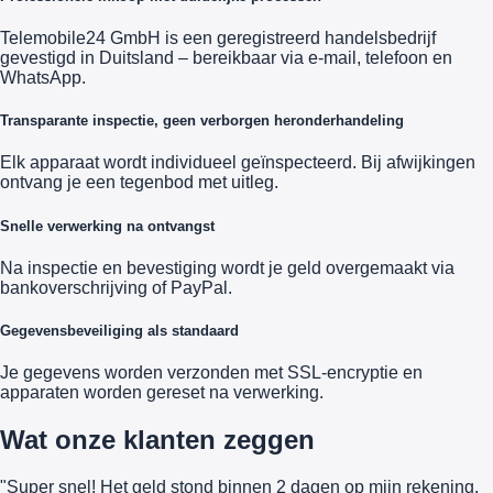
Telemobile24 GmbH is een geregistreerd handelsbedrijf
gevestigd in Duitsland – bereikbaar via e-mail, telefoon en
WhatsApp.
Transparante inspectie, geen verborgen heronderhandeling
Elk apparaat wordt individueel geïnspecteerd. Bij afwijkingen
ontvang je een tegenbod met uitleg.
Snelle verwerking na ontvangst
Na inspectie en bevestiging wordt je geld overgemaakt via
bankoverschrijving of PayPal.
Gegevensbeveiliging als standaard
Je gegevens worden verzonden met SSL-encryptie en
apparaten worden gereset na verwerking.
Wat onze klanten zeggen
"Super snel! Het geld stond binnen 2 dagen op mijn rekening.