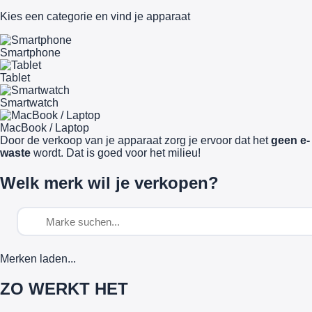
Kies een categorie en vind je apparaat
Smartphone
Tablet
Smartwatch
MacBook / Laptop
Door de verkoop van je apparaat zorg je ervoor dat het
geen e-
waste
wordt. Dat is goed voor het milieu!
Welk merk wil je verkopen?
Merken laden...
ZO WERKT HET