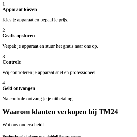
1
Apparaat kiezen
Kies je apparaat en bepaal je prijs.
2
Gratis opsturen
Verpak je apparaat en stuur het gratis naar ons op.
3
Controle
Wij controleren je apparaat snel en professioneel.
4
Geld ontvangen
Na controle ontvang je je uitbetaling.
Waarom klanten verkopen bij TM24
Wat ons onderscheidt
Professionele inkoop met duidelijke processen