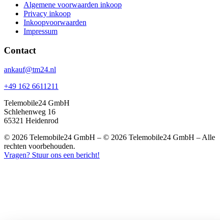
Algemene voorwaarden inkoop
Privacy inkoop
Inkoopvoorwaarden
Impressum
Contact
ankauf@tm24.nl
+49 162 6611211
Telemobile24 GmbH
Schlehenweg 16
65321 Heidenrod
© 2026 Telemobile24 GmbH – © 2026 Telemobile24 GmbH – Alle
rechten voorbehouden.
Vragen? Stuur ons een bericht!