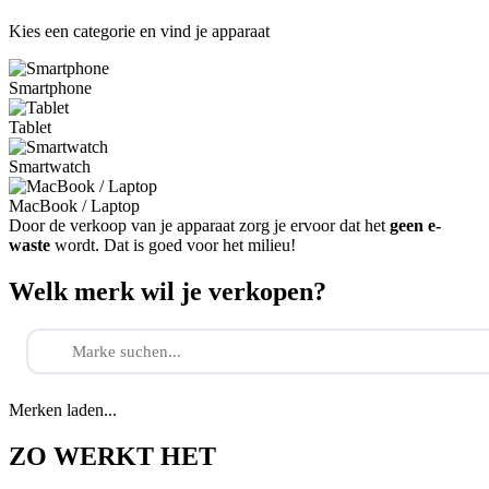
Kies een categorie en vind je apparaat
Smartphone
Tablet
Smartwatch
MacBook / Laptop
Door de verkoop van je apparaat zorg je ervoor dat het
geen e-
waste
wordt. Dat is goed voor het milieu!
Welk merk wil je verkopen?
Merken laden...
ZO WERKT HET