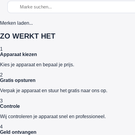
Merken laden...
ZO WERKT HET
1
Apparaat kiezen
Kies je apparaat en bepaal je prijs.
2
Gratis opsturen
Verpak je apparaat en stuur het gratis naar ons op.
3
Controle
Wij controleren je apparaat snel en professioneel.
4
Geld ontvangen