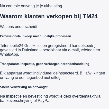
Na controle ontvang je je uitbetaling.
Waarom klanten verkopen bij TM24
Wat ons onderscheidt
Professionele inkoop met duidelijke processen
Telemobile24 GmbH is een geregistreerd handelsbedrijf
gevestigd in Duitsland – bereikbaar via e-mail, telefoon en
WhatsApp.
Transparante inspectie, geen verborgen heronderhandeling
Elk apparaat wordt individueel geïnspecteerd. Bij afwijkingen
ontvang je een tegenbod met uitleg.
Snelle verwerking na ontvangst
Na inspectie en bevestiging wordt je geld overgemaakt via
bankoverschrijving of PayPal.