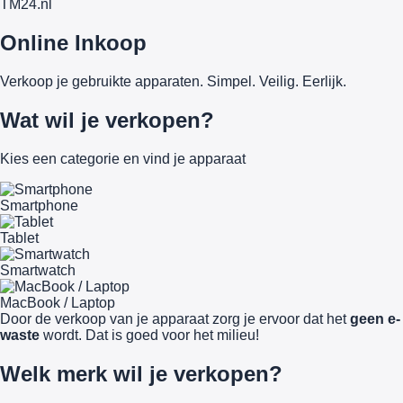
TM
24
.nl
Online Inkoop
Verkoop je gebruikte apparaten. Simpel. Veilig. Eerlijk.
Wat wil je verkopen?
Kies een categorie en vind je apparaat
Smartphone
Tablet
Smartwatch
MacBook / Laptop
Door de verkoop van je apparaat zorg je ervoor dat het
geen e-
waste
wordt. Dat is goed voor het milieu!
Welk merk wil je verkopen?