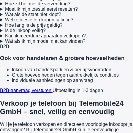
Hoe zit het met de verzending?
Moet ik mijn toestel eerst resetten?
Wat als de staat niet klopt?
Welke toestellen kopen jullie in?
Hoe lang is de prijs geldig?
Is de inkoop veilig?
Kan ik meerdere apparaten verkopen?
Wat als ik mijn model niet kan vinden?
B2B
Ook voor handelaren & grotere hoeveelheden
Inkoop van handelspartijen & bedrijfsvoorraden
Grote hoeveelheden tegen aantrekkelijke condities
Individuele aanbiedingen op aanvraag
B2B-aanvraag versturen
Uitbetaling in 1-3 dagen
Verkoop je telefoon bij Telemobile24
GmbH – snel, veilig en eenvoudig
Wil je je telefoon verkopen en direct een voorlopige inkoopprijs
ontvangen? Bij Telemobile24 GmbH kun je eenvoudig je