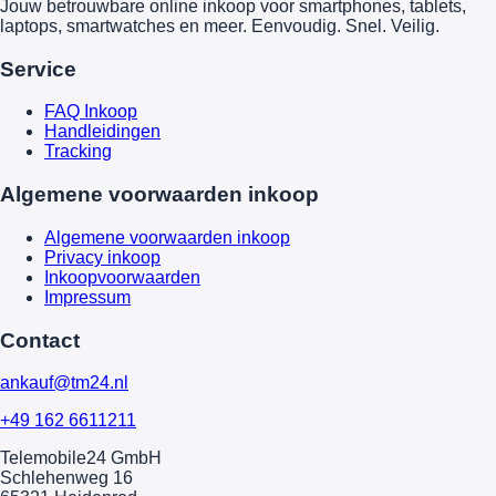
Jouw betrouwbare online inkoop voor smartphones, tablets,
laptops, smartwatches en meer. Eenvoudig. Snel. Veilig.
Service
FAQ Inkoop
Handleidingen
Tracking
Algemene voorwaarden inkoop
Algemene voorwaarden inkoop
Privacy inkoop
Inkoopvoorwaarden
Impressum
Contact
ankauf@tm24.nl
+49 162 6611211
Telemobile24 GmbH
Schlehenweg 16