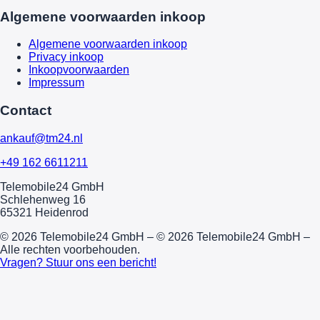
Algemene voorwaarden inkoop
Algemene voorwaarden inkoop
Privacy inkoop
Inkoopvoorwaarden
Impressum
Contact
ankauf@tm24.nl
+49 162 6611211
Telemobile24 GmbH
Schlehenweg 16
65321 Heidenrod
© 2026 Telemobile24 GmbH – © 2026 Telemobile24 GmbH –
Alle rechten voorbehouden.
Vragen? Stuur ons een bericht!