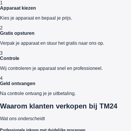
1
Apparaat kiezen
Kies je apparaat en bepaal je prijs.
2
Gratis opsturen
Verpak je apparaat en stuur het gratis naar ons op.
3
Controle
Wij controleren je apparaat snel en professioneel.
4
Geld ontvangen
Na controle ontvang je je uitbetaling.
Waarom klanten verkopen bij TM24
Wat ons onderscheidt
Professionele inkoop met duidelijke processen