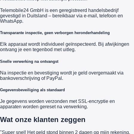
Telemobile24 GmbH is een geregistreerd handelsbedrijf
gevestigd in Duitsland – bereikbaar via e-mail, telefoon en
WhatsApp.
Transparante inspectie, geen verborgen heronderhandeling
Elk apparaat wordt individueel geïnspecteerd. Bij afwijkingen
ontvang je een tegenbod met uitleg.
Snelle verwerking na ontvangst
Na inspectie en bevestiging wordt je geld overgemaakt via
bankoverschrijving of PayPal.
Gegevensbeveiliging als standaard
Je gegevens worden verzonden met SSL-encryptie en
apparaten worden gereset na verwerking.
Wat onze klanten zeggen
"Super snel! Het geld stond binnen 2 dagen op mijn rekening.