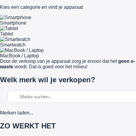
Kies een categorie en vind je apparaat
Smartphone
Tablet
Smartwatch
MacBook / Laptop
Door de verkoop van je apparaat zorg je ervoor dat het
geen e-
waste
wordt. Dat is goed voor het milieu!
Welk merk wil je verkopen?
Merken laden...
ZO WERKT HET