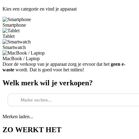
Kies een categorie en vind je apparaat
Smartphone
Tablet
Smartwatch
MacBook / Laptop
Door de verkoop van je apparaat zorg je ervoor dat het
geen e-
waste
wordt. Dat is goed voor het milieu!
Welk merk wil je verkopen?
Merken laden...
ZO WERKT HET