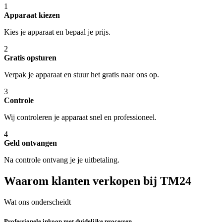
1
Apparaat kiezen
Kies je apparaat en bepaal je prijs.
2
Gratis opsturen
Verpak je apparaat en stuur het gratis naar ons op.
3
Controle
Wij controleren je apparaat snel en professioneel.
4
Geld ontvangen
Na controle ontvang je je uitbetaling.
Waarom klanten verkopen bij TM24
Wat ons onderscheidt
Professionele inkoop met duidelijke processen