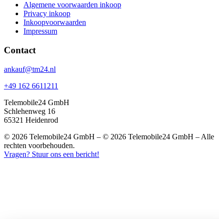
Algemene voorwaarden inkoop
Privacy inkoop
Inkoopvoorwaarden
Impressum
Contact
ankauf@tm24.nl
+49 162 6611211
Telemobile24 GmbH
Schlehenweg 16
65321 Heidenrod
© 2026 Telemobile24 GmbH – © 2026 Telemobile24 GmbH – Alle
rechten voorbehouden.
Vragen? Stuur ons een bericht!