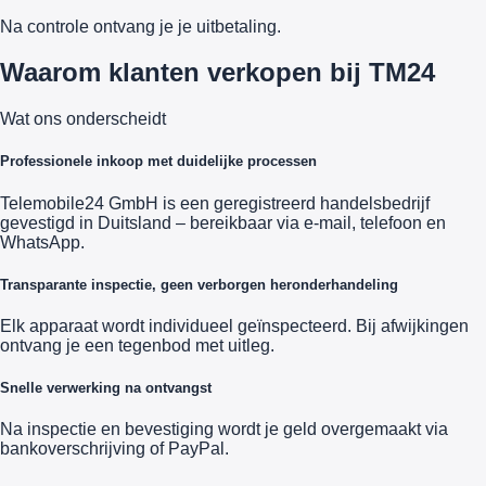
Na controle ontvang je je uitbetaling.
Waarom klanten verkopen bij TM24
Wat ons onderscheidt
Professionele inkoop met duidelijke processen
Telemobile24 GmbH is een geregistreerd handelsbedrijf
gevestigd in Duitsland – bereikbaar via e-mail, telefoon en
WhatsApp.
Transparante inspectie, geen verborgen heronderhandeling
Elk apparaat wordt individueel geïnspecteerd. Bij afwijkingen
ontvang je een tegenbod met uitleg.
Snelle verwerking na ontvangst
Na inspectie en bevestiging wordt je geld overgemaakt via
bankoverschrijving of PayPal.