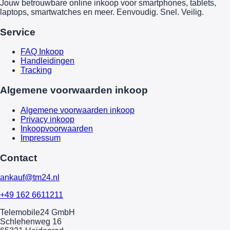
Jouw betrouwbare online inkoop voor smartphones, tablets,
laptops, smartwatches en meer. Eenvoudig. Snel. Veilig.
Service
FAQ Inkoop
Handleidingen
Tracking
Algemene voorwaarden inkoop
Algemene voorwaarden inkoop
Privacy inkoop
Inkoopvoorwaarden
Impressum
Contact
ankauf@tm24.nl
+49 162 6611211
Telemobile24 GmbH
Schlehenweg 16