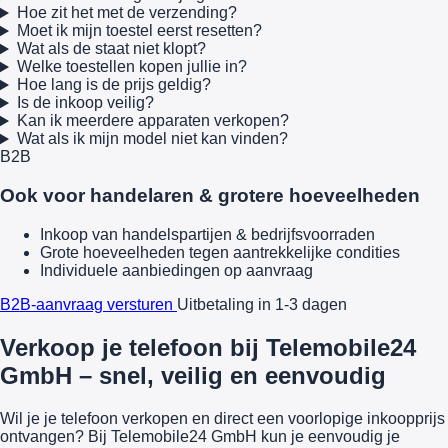
Hoe zit het met de verzending?
Moet ik mijn toestel eerst resetten?
Wat als de staat niet klopt?
Welke toestellen kopen jullie in?
Hoe lang is de prijs geldig?
Is de inkoop veilig?
Kan ik meerdere apparaten verkopen?
Wat als ik mijn model niet kan vinden?
B2B
Ook voor handelaren & grotere hoeveelheden
Inkoop van handelspartijen & bedrijfsvoorraden
Grote hoeveelheden tegen aantrekkelijke condities
Individuele aanbiedingen op aanvraag
B2B-aanvraag versturen
Uitbetaling in 1-3 dagen
Verkoop je telefoon bij Telemobile24
GmbH – snel, veilig en eenvoudig
Wil je je telefoon verkopen en direct een voorlopige inkoopprijs
ontvangen? Bij Telemobile24 GmbH kun je eenvoudig je