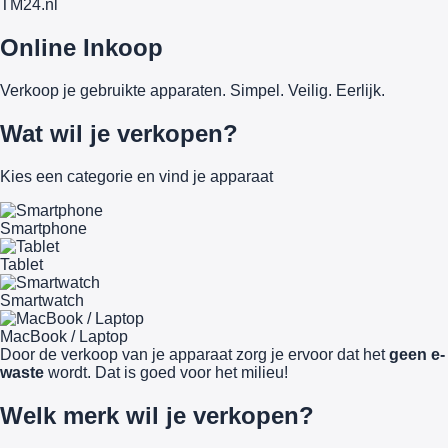
TM
24
.nl
Online Inkoop
Verkoop je gebruikte apparaten. Simpel. Veilig. Eerlijk.
Wat wil je verkopen?
Kies een categorie en vind je apparaat
Smartphone
Tablet
Smartwatch
MacBook / Laptop
Door de verkoop van je apparaat zorg je ervoor dat het
geen e-
waste
wordt. Dat is goed voor het milieu!
Welk merk wil je verkopen?