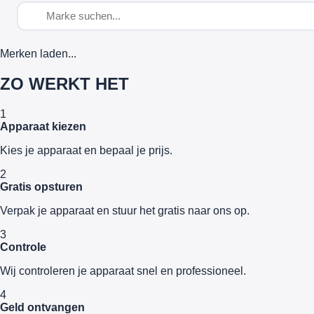
Merken laden...
ZO WERKT HET
1
Apparaat kiezen
Kies je apparaat en bepaal je prijs.
2
Gratis opsturen
Verpak je apparaat en stuur het gratis naar ons op.
3
Controle
Wij controleren je apparaat snel en professioneel.
4
Geld ontvangen