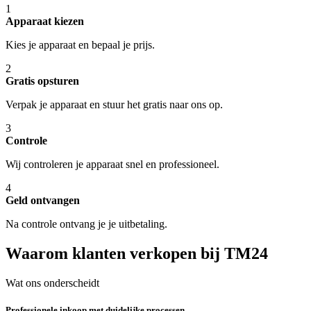
1
Apparaat kiezen
Kies je apparaat en bepaal je prijs.
2
Gratis opsturen
Verpak je apparaat en stuur het gratis naar ons op.
3
Controle
Wij controleren je apparaat snel en professioneel.
4
Geld ontvangen
Na controle ontvang je je uitbetaling.
Waarom klanten verkopen bij TM24
Wat ons onderscheidt
Professionele inkoop met duidelijke processen