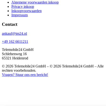
Algemene voorwaarden inkoop
Privacy inkoop
Inkoopvoorwaarden
Impressum
Contact
ankauf@tm24.nl
+49 162 6611211
Telemobile24 GmbH
Schlehenweg 16
65321 Heidenrod
© 2026 Telemobile24 GmbH – © 2026 Telemobile24 GmbH – Alle
rechten voorbehouden.
Vragen? Stuur ons een bericht!