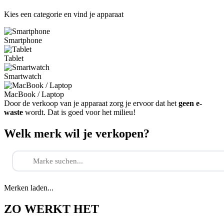
Kies een categorie en vind je apparaat
Smartphone
Tablet
Smartwatch
MacBook / Laptop
Door de verkoop van je apparaat zorg je ervoor dat het
geen e-
waste
wordt. Dat is goed voor het milieu!
Welk merk wil je verkopen?
Merken laden...
ZO WERKT HET