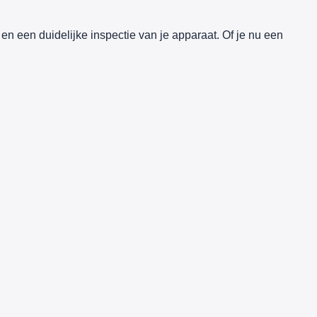
 en een duidelijke inspectie van je apparaat. Of je nu een