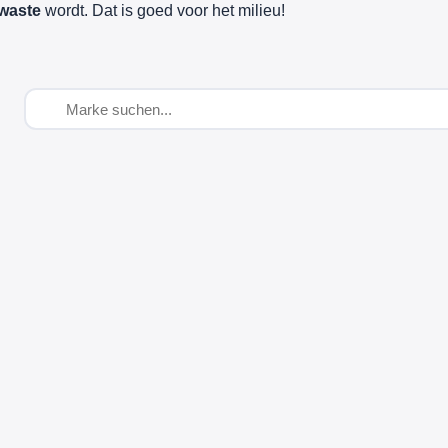
waste
wordt. Dat is goed voor het milieu!