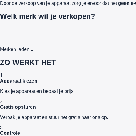
Door de verkoop van je apparaat zorg je ervoor dat het
geen e-
Welk merk wil je verkopen?
Merken laden...
ZO WERKT HET
1
Apparaat kiezen
Kies je apparaat en bepaal je prijs.
2
Gratis opsturen
Verpak je apparaat en stuur het gratis naar ons op.
3
Controle