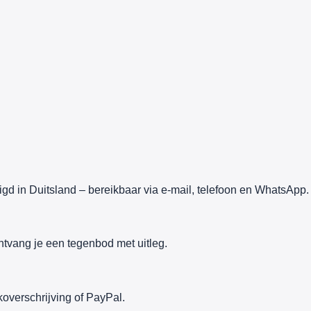
gd in Duitsland – bereikbaar via e-mail, telefoon en WhatsApp.
ntvang je een tegenbod met uitleg.
overschrijving of PayPal.