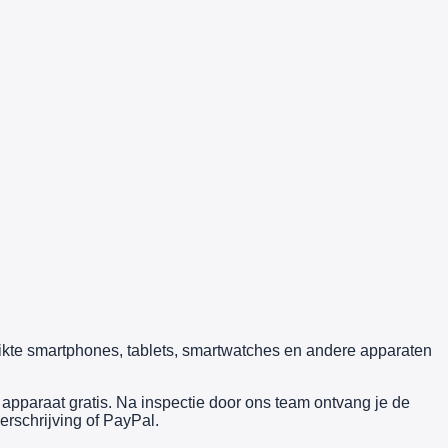
uikte smartphones, tablets, smartwatches en andere apparaten
pparaat gratis. Na inspectie door ons team ontvang je de
erschrijving of PayPal.