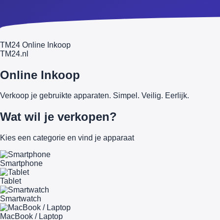
TM24 Online Inkoop
TM
24
.nl
Online Inkoop
Verkoop je gebruikte apparaten. Simpel. Veilig. Eerlijk.
Wat wil je verkopen?
Kies een categorie en vind je apparaat
Smartphone
Tablet
Smartwatch
MacBook / Laptop