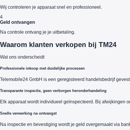
Wij controleren je apparaat snel en professioneel.
4
Geld ontvangen
Na controle ontvang je je uitbetaling.
Waarom klanten verkopen bij TM24
Wat ons onderscheidt
Professionele inkoop met duidelijke processen
Telemobile24 GmbH is een geregistreerd handelsbedrijf gevesti
Transparante inspectie, geen verborgen heronderhandeling
Elk apparaat wordt individueel geïnspecteerd. Bij afwijkingen o
Snelle verwerking na ontvangst
Na inspectie en bevestiging wordt je geld overgemaakt via bank