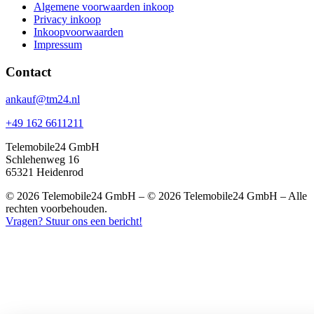
Algemene voorwaarden inkoop
Privacy inkoop
Inkoopvoorwaarden
Impressum
Contact
ankauf@tm24.nl
+49 162 6611211
Telemobile24 GmbH
Schlehenweg 16
65321 Heidenrod
© 2026 Telemobile24 GmbH – © 2026 Telemobile24 GmbH – Alle
rechten voorbehouden.
Vragen? Stuur ons een bericht!