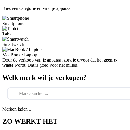
Kies een categorie en vind je apparaat
Smartphone
Tablet
Smartwatch
MacBook / Laptop
Door de verkoop van je apparaat zorg je ervoor dat het
geen e-
waste
wordt. Dat is goed voor het milieu!
Welk merk wil je verkopen?
Merken laden...
ZO WERKT HET