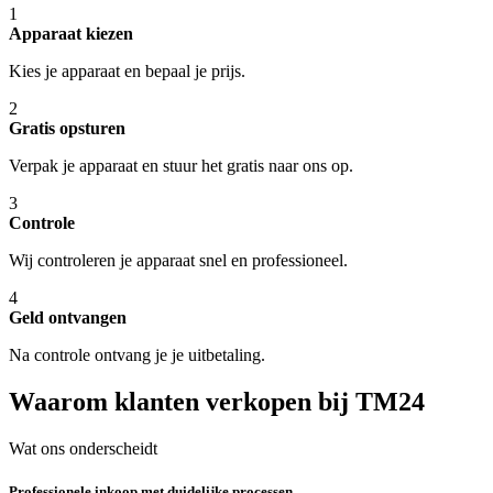
1
Apparaat kiezen
Kies je apparaat en bepaal je prijs.
2
Gratis opsturen
Verpak je apparaat en stuur het gratis naar ons op.
3
Controle
Wij controleren je apparaat snel en professioneel.
4
Geld ontvangen
Na controle ontvang je je uitbetaling.
Waarom klanten verkopen bij TM24
Wat ons onderscheidt
Professionele inkoop met duidelijke processen