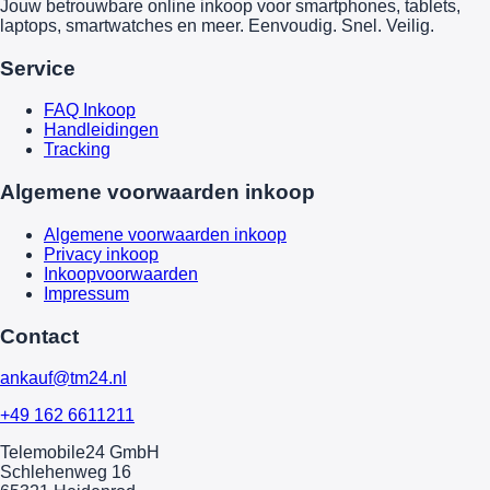
Jouw betrouwbare online inkoop voor smartphones, tablets,
laptops, smartwatches en meer. Eenvoudig. Snel. Veilig.
Service
FAQ Inkoop
Handleidingen
Tracking
Algemene voorwaarden inkoop
Algemene voorwaarden inkoop
Privacy inkoop
Inkoopvoorwaarden
Impressum
Contact
ankauf@tm24.nl
+49 162 6611211
Telemobile24 GmbH
Schlehenweg 16