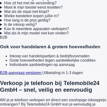
Hoe zit het met de verzending?
Moet ik mijn toestel eerst resetten?
Wat als de staat niet klopt?
Welke toestellen kopen jullie in?
Hoe lang is de prijs geldig?
Is de inkoop veilig?
Kan ik meerdere apparaten verkopen?
Wat als ik mijn model niet kan vinden?
B2B
Ook voor handelaren & grotere hoeveelheden
Inkoop van handelspartijen & bedrijfsvoorraden
Grote hoeveelheden tegen aantrekkelijke condities
Individuele aanbiedingen op aanvraag
B2B-aanvraag versturen
Uitbetaling in 1-3 dagen
Verkoop je telefoon bij Telemobile24
GmbH – snel, veilig en eenvoudig
Wil je je telefoon verkopen en direct een voorlopige inkoopprijs
ontvangen? Bij Telemobile24 GmbH kun je eenvoudig je