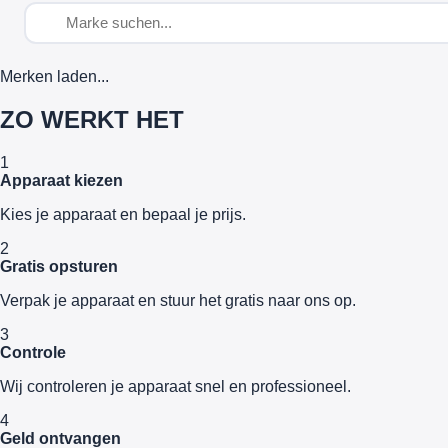
Merken laden...
ZO WERKT HET
1
Apparaat kiezen
Kies je apparaat en bepaal je prijs.
2
Gratis opsturen
Verpak je apparaat en stuur het gratis naar ons op.
3
Controle
Wij controleren je apparaat snel en professioneel.
4
Geld ontvangen