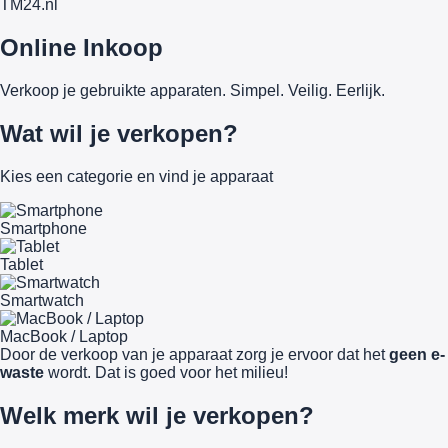
TM
24
.nl
Online Inkoop
Verkoop je gebruikte apparaten. Simpel. Veilig. Eerlijk.
Wat wil je verkopen?
Kies een categorie en vind je apparaat
Smartphone
Tablet
Smartwatch
MacBook / Laptop
Door de verkoop van je apparaat zorg je ervoor dat het
geen e-
waste
wordt. Dat is goed voor het milieu!
Welk merk wil je verkopen?