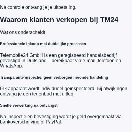
Na controle ontvang je je uitbetaling.
Waarom klanten verkopen bij TM24
Wat ons onderscheidt
Professionele inkoop met duidelijke processen
Telemobile24 GmbH is een geregistreerd handelsbedrijf
gevestigd in Duitsland – bereikbaar via e-mail, telefoon en
WhatsApp.
Transparante inspectie, geen verborgen heronderhandeling
Elk apparaat wordt individueel geïnspecteerd. Bij afwijkingen
ontvang je een tegenbod met uitleg.
Snelle verwerking na ontvangst
Na inspectie en bevestiging wordt je geld overgemaakt via
bankoverschrijving of PayPal.