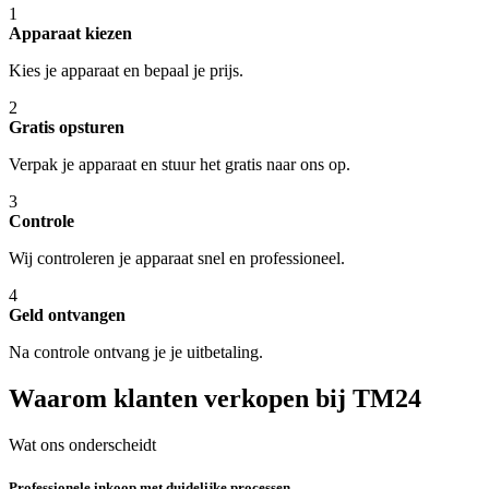
1
Apparaat kiezen
Kies je apparaat en bepaal je prijs.
2
Gratis opsturen
Verpak je apparaat en stuur het gratis naar ons op.
3
Controle
Wij controleren je apparaat snel en professioneel.
4
Geld ontvangen
Na controle ontvang je je uitbetaling.
Waarom klanten verkopen bij TM24
Wat ons onderscheidt
Professionele inkoop met duidelijke processen