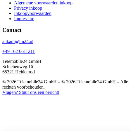
Algemene voorwaarden inkoop
Privacy inkoop
Inkoopvoorwaarden
Impressum
Contact
ankauf@tm24.nl
+49 162 6611211
Telemobile24 GmbH
Schlehenweg 16
65321 Heidenrod
© 2026 Telemobile24 GmbH – © 2026 Telemobile24 GmbH – Alle
rechten voorbehouden.
Vragen? Stuur ons een bericht!