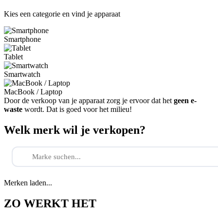
Kies een categorie en vind je apparaat
Smartphone
Tablet
Smartwatch
MacBook / Laptop
Door de verkoop van je apparaat zorg je ervoor dat het
geen e-
waste
wordt. Dat is goed voor het milieu!
Welk merk wil je verkopen?
Merken laden...
ZO WERKT HET