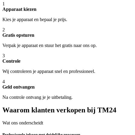
1
Apparaat kiezen
Kies je apparaat en bepaal je prijs.
2
Gratis opsturen
Verpak je apparaat en stuur het gratis naar ons op.
3
Controle
Wij controleren je apparaat snel en professioneel.
4
Geld ontvangen
Na controle ontvang je je uitbetaling.
Waarom klanten verkopen bij TM24
Wat ons onderscheidt
Professionele inkoop met duidelijke processen