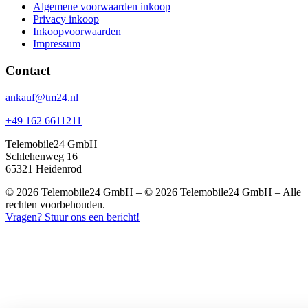
Algemene voorwaarden inkoop
Privacy inkoop
Inkoopvoorwaarden
Impressum
Contact
ankauf@tm24.nl
+49 162 6611211
Telemobile24 GmbH
Schlehenweg 16
65321 Heidenrod
© 2026 Telemobile24 GmbH – © 2026 Telemobile24 GmbH – Alle
rechten voorbehouden.
Vragen? Stuur ons een bericht!