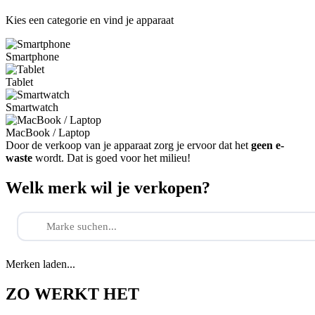
Kies een categorie en vind je apparaat
Smartphone
Tablet
Smartwatch
MacBook / Laptop
Door de verkoop van je apparaat zorg je ervoor dat het
geen e-
waste
wordt. Dat is goed voor het milieu!
Welk merk wil je verkopen?
Merken laden...
ZO WERKT HET