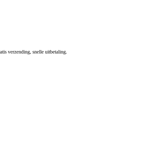
tis verzending, snelle uitbetaling.