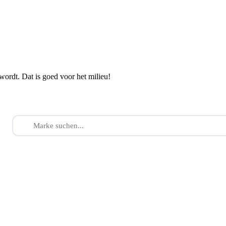
wordt. Dat is goed voor het milieu!