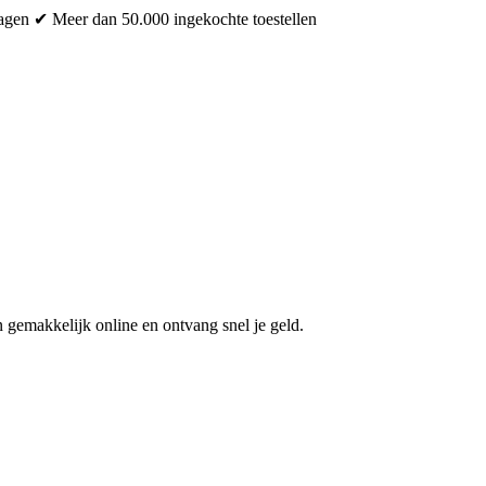
dagen
✔ Meer dan 50.000 ingekochte toestellen
 gemakkelijk online en ontvang snel je geld.