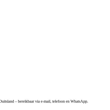
Duitsland – bereikbaar via e-mail, telefoon en WhatsApp.