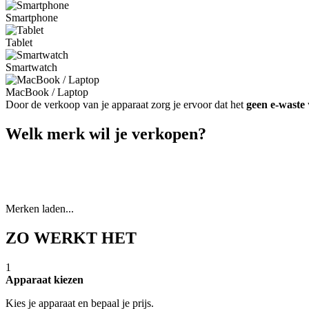
Smartphone
Tablet
Smartwatch
MacBook / Laptop
Door de verkoop van je apparaat zorg je ervoor dat het
geen e-waste
Welk merk wil je verkopen?
Merken laden...
ZO WERKT HET
1
Apparaat kiezen
Kies je apparaat en bepaal je prijs.