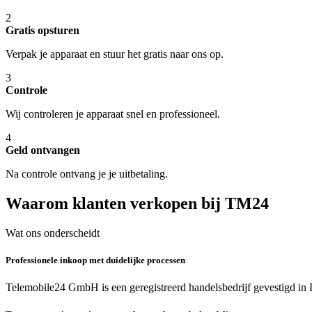
2
Gratis opsturen
Verpak je apparaat en stuur het gratis naar ons op.
3
Controle
Wij controleren je apparaat snel en professioneel.
4
Geld ontvangen
Na controle ontvang je je uitbetaling.
Waarom klanten verkopen bij TM24
Wat ons onderscheidt
Professionele inkoop met duidelijke processen
Telemobile24 GmbH is een geregistreerd handelsbedrijf gevestigd in 