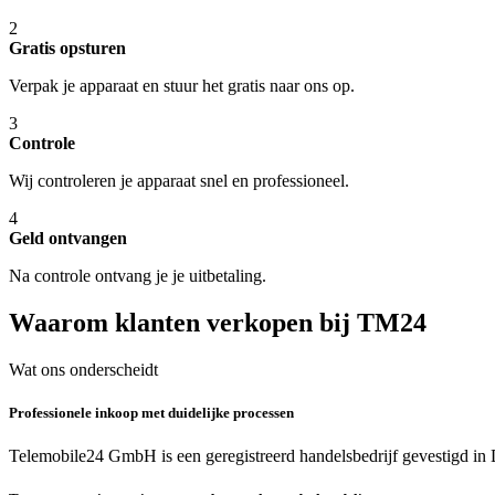
2
Gratis opsturen
Verpak je apparaat en stuur het gratis naar ons op.
3
Controle
Wij controleren je apparaat snel en professioneel.
4
Geld ontvangen
Na controle ontvang je je uitbetaling.
Waarom klanten verkopen bij TM24
Wat ons onderscheidt
Professionele inkoop met duidelijke processen
Telemobile24 GmbH is een geregistreerd handelsbedrijf gevestigd in 