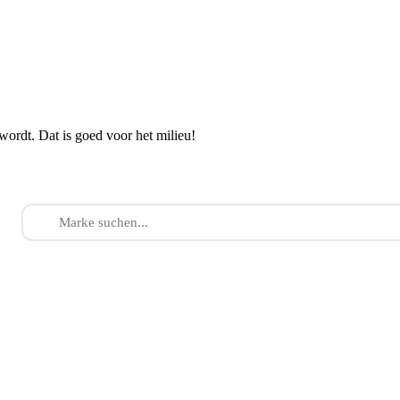
wordt. Dat is goed voor het milieu!