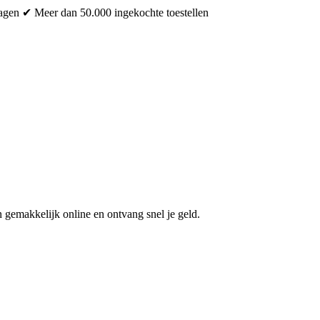
dagen
✔ Meer dan 50.000 ingekochte toestellen
 gemakkelijk online en ontvang snel je geld.