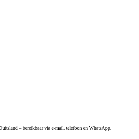
Duitsland – bereikbaar via e-mail, telefoon en WhatsApp.