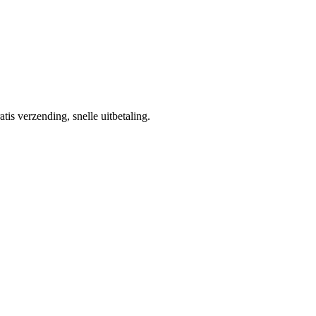
tis verzending, snelle uitbetaling.