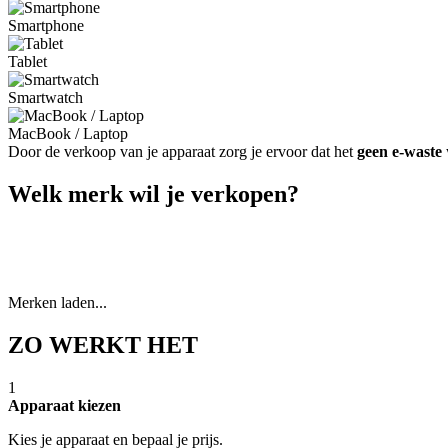
Smartphone
Tablet
Smartwatch
MacBook / Laptop
Door de verkoop van je apparaat zorg je ervoor dat het
geen e-waste
Welk merk wil je verkopen?
Merken laden...
ZO WERKT HET
1
Apparaat kiezen
Kies je apparaat en bepaal je prijs.