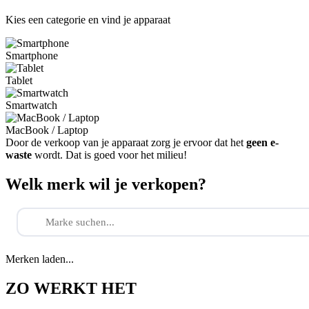
Kies een categorie en vind je apparaat
Smartphone
Tablet
Smartwatch
MacBook / Laptop
Door de verkoop van je apparaat zorg je ervoor dat het
geen e-
waste
wordt. Dat is goed voor het milieu!
Welk merk wil je verkopen?
Merken laden...
ZO WERKT HET