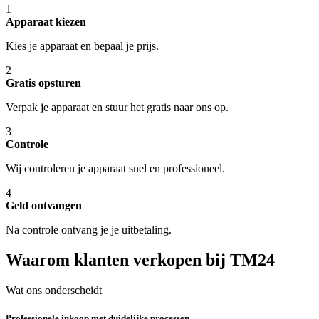
1
Apparaat kiezen
Kies je apparaat en bepaal je prijs.
2
Gratis opsturen
Verpak je apparaat en stuur het gratis naar ons op.
3
Controle
Wij controleren je apparaat snel en professioneel.
4
Geld ontvangen
Na controle ontvang je je uitbetaling.
Waarom klanten verkopen bij TM24
Wat ons onderscheidt
Professionele inkoop met duidelijke processen