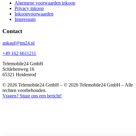
Algemene voorwaarden inkoop
Privacy inkoop
Inkoopvoorwaarden
Impressum
Contact
ankauf@tm24.nl
+49 162 6611211
Telemobile24 GmbH
Schlehenweg 16
65321 Heidenrod
© 2026 Telemobile24 GmbH – © 2026 Telemobile24 GmbH – Alle
rechten voorbehouden.
Vragen? Stuur ons een bericht!