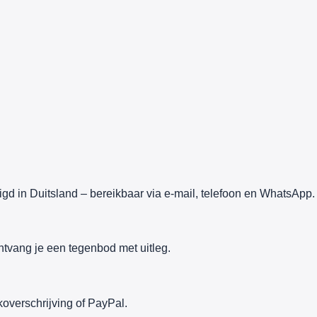
gd in Duitsland – bereikbaar via e-mail, telefoon en WhatsApp.
ntvang je een tegenbod met uitleg.
overschrijving of PayPal.