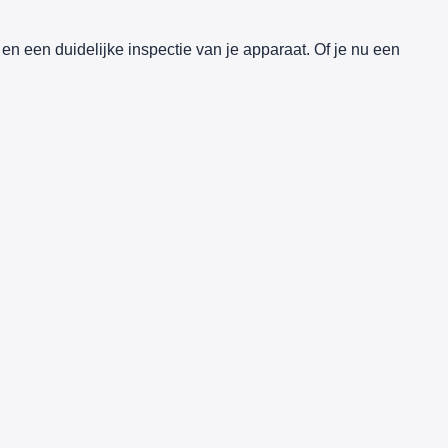
 en een duidelijke inspectie van je apparaat. Of je nu een