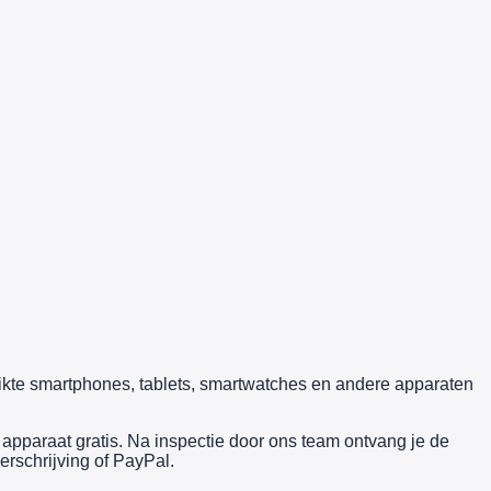
uikte smartphones, tablets, smartwatches en andere apparaten
pparaat gratis. Na inspectie door ons team ontvang je de
erschrijving of PayPal.