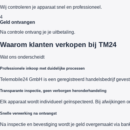
Wij controleren je apparaat snel en professioneel.
4
Geld ontvangen
Na controle ontvang je je uitbetaling.
Waarom klanten verkopen bij TM24
Wat ons onderscheidt
Professionele inkoop met duidelijke processen
Telemobile24 GmbH is een geregistreerd handelsbedrijf gevesti
Transparante inspectie, geen verborgen heronderhandeling
Elk apparaat wordt individueel geïnspecteerd. Bij afwijkingen o
Snelle verwerking na ontvangst
Na inspectie en bevestiging wordt je geld overgemaakt via bank