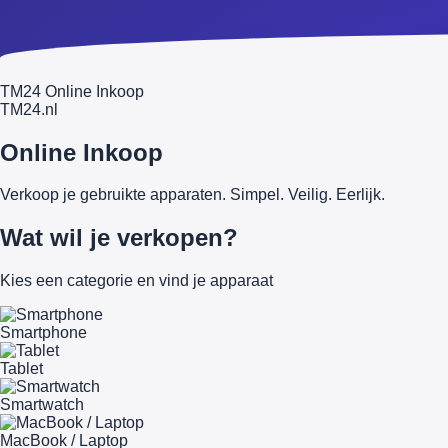
TM24 Online Inkoop
TM
24
.nl
Online Inkoop
Verkoop je gebruikte apparaten. Simpel. Veilig. Eerlijk.
Wat wil je verkopen?
Kies een categorie en vind je apparaat
Smartphone
Tablet
Smartwatch
MacBook / Laptop