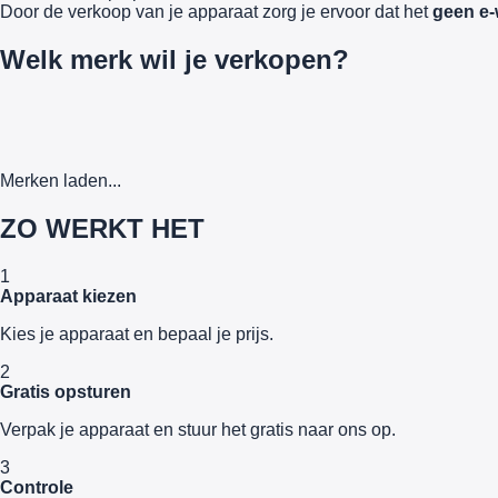
Door de verkoop van je apparaat zorg je ervoor dat het
geen e-
Welk merk wil je verkopen?
Merken laden...
ZO WERKT HET
1
Apparaat kiezen
Kies je apparaat en bepaal je prijs.
2
Gratis opsturen
Verpak je apparaat en stuur het gratis naar ons op.
3
Controle