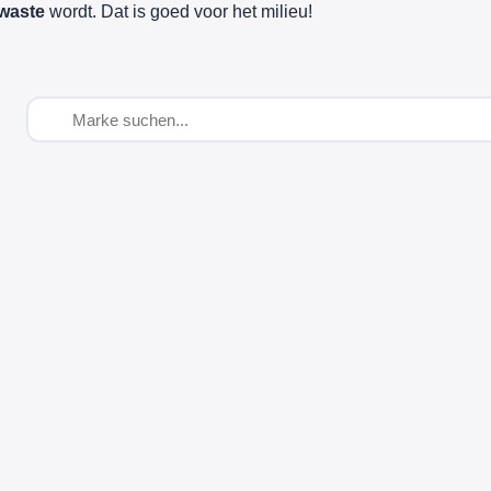
waste
wordt. Dat is goed voor het milieu!