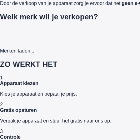
Door de verkoop van je apparaat zorg je ervoor dat het
geen e-
Welk merk wil je verkopen?
Merken laden...
ZO WERKT HET
1
Apparaat kiezen
Kies je apparaat en bepaal je prijs.
2
Gratis opsturen
Verpak je apparaat en stuur het gratis naar ons op.
3
Controle