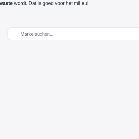
waste
wordt. Dat is goed voor het milieu!