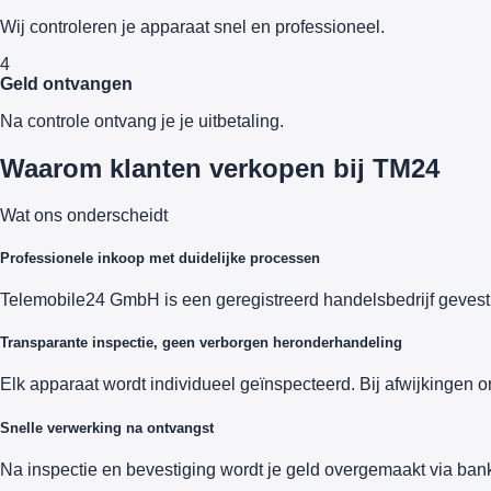
Wij controleren je apparaat snel en professioneel.
4
Geld ontvangen
Na controle ontvang je je uitbetaling.
Waarom klanten verkopen bij TM24
Wat ons onderscheidt
Professionele inkoop met duidelijke processen
Telemobile24 GmbH is een geregistreerd handelsbedrijf gevesti
Transparante inspectie, geen verborgen heronderhandeling
Elk apparaat wordt individueel geïnspecteerd. Bij afwijkingen o
Snelle verwerking na ontvangst
Na inspectie en bevestiging wordt je geld overgemaakt via bank