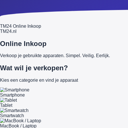
TM24 Online Inkoop
TM
24
.nl
Online Inkoop
Verkoop je gebruikte apparaten. Simpel. Veilig. Eerlijk.
Wat wil je verkopen?
Kies een categorie en vind je apparaat
Smartphone
Tablet
Smartwatch
MacBook / Laptop