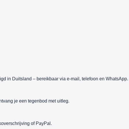
gd in Duitsland – bereikbaar via e-mail, telefoon en WhatsApp.
ntvang je een tegenbod met uitleg.
overschrijving of PayPal.