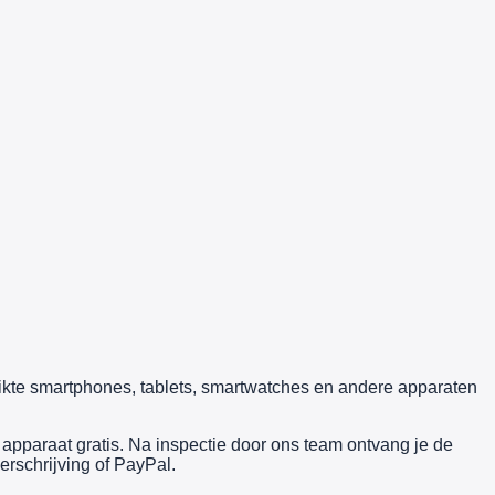
uikte smartphones, tablets, smartwatches en andere apparaten
pparaat gratis. Na inspectie door ons team ontvang je de
erschrijving of PayPal.