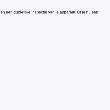
 en een duidelijke inspectie van je apparaat. Of je nu een