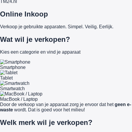
TM
24
.nl
Online Inkoop
Verkoop je gebruikte apparaten. Simpel. Veilig. Eerlijk.
Wat wil je verkopen?
Kies een categorie en vind je apparaat
Smartphone
Tablet
Smartwatch
MacBook / Laptop
Door de verkoop van je apparaat zorg je ervoor dat het
geen e-
waste
wordt. Dat is goed voor het milieu!
Welk merk wil je verkopen?