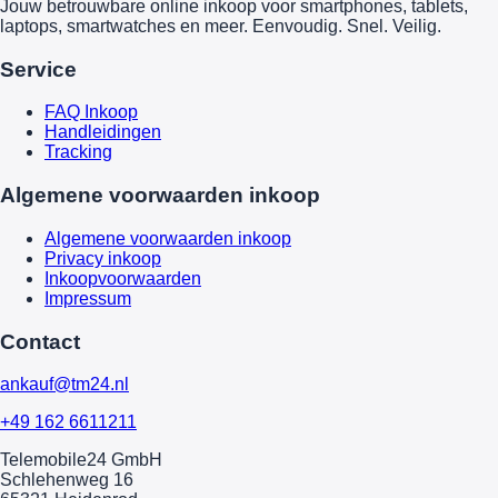
Jouw betrouwbare online inkoop voor smartphones, tablets,
laptops, smartwatches en meer. Eenvoudig. Snel. Veilig.
Service
FAQ Inkoop
Handleidingen
Tracking
Algemene voorwaarden inkoop
Algemene voorwaarden inkoop
Privacy inkoop
Inkoopvoorwaarden
Impressum
Contact
ankauf@tm24.nl
+49 162 6611211
Telemobile24 GmbH
Schlehenweg 16