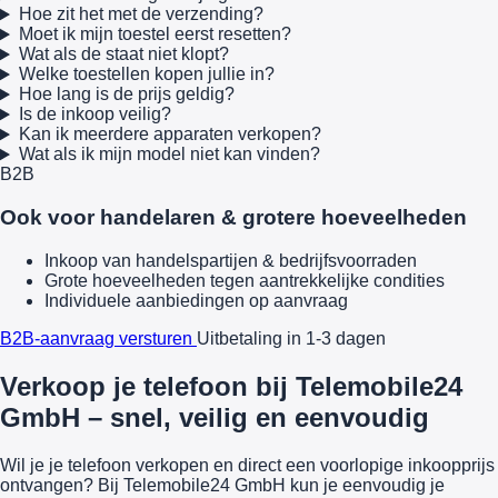
Hoe zit het met de verzending?
Moet ik mijn toestel eerst resetten?
Wat als de staat niet klopt?
Welke toestellen kopen jullie in?
Hoe lang is de prijs geldig?
Is de inkoop veilig?
Kan ik meerdere apparaten verkopen?
Wat als ik mijn model niet kan vinden?
B2B
Ook voor handelaren & grotere hoeveelheden
Inkoop van handelspartijen & bedrijfsvoorraden
Grote hoeveelheden tegen aantrekkelijke condities
Individuele aanbiedingen op aanvraag
B2B-aanvraag versturen
Uitbetaling in 1-3 dagen
Verkoop je telefoon bij Telemobile24
GmbH – snel, veilig en eenvoudig
Wil je je telefoon verkopen en direct een voorlopige inkoopprijs
ontvangen? Bij Telemobile24 GmbH kun je eenvoudig je