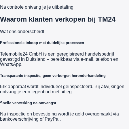
Na controle ontvang je je uitbetaling.
Waarom klanten verkopen bij TM24
Wat ons onderscheidt
Professionele inkoop met duidelijke processen
Telemobile24 GmbH is een geregistreerd handelsbedrijf
gevestigd in Duitsland – bereikbaar via e-mail, telefoon en
WhatsApp.
Transparante inspectie, geen verborgen heronderhandeling
Elk apparaat wordt individueel geïnspecteerd. Bij afwijkingen
ontvang je een tegenbod met uitleg.
Snelle verwerking na ontvangst
Na inspectie en bevestiging wordt je geld overgemaakt via
bankoverschrijving of PayPal.