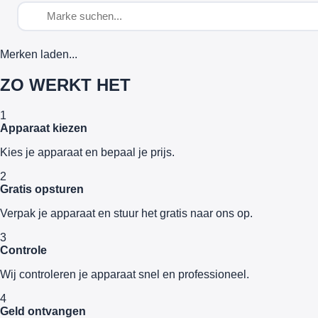
Merken laden...
ZO WERKT HET
1
Apparaat kiezen
Kies je apparaat en bepaal je prijs.
2
Gratis opsturen
Verpak je apparaat en stuur het gratis naar ons op.
3
Controle
Wij controleren je apparaat snel en professioneel.
4
Geld ontvangen