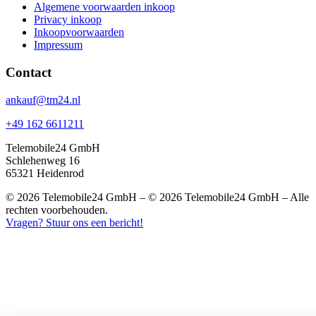
Algemene voorwaarden inkoop
Privacy inkoop
Inkoopvoorwaarden
Impressum
Contact
ankauf@tm24.nl
+49 162 6611211
Telemobile24 GmbH
Schlehenweg 16
65321 Heidenrod
© 2026 Telemobile24 GmbH – © 2026 Telemobile24 GmbH – Alle
rechten voorbehouden.
Vragen? Stuur ons een bericht!