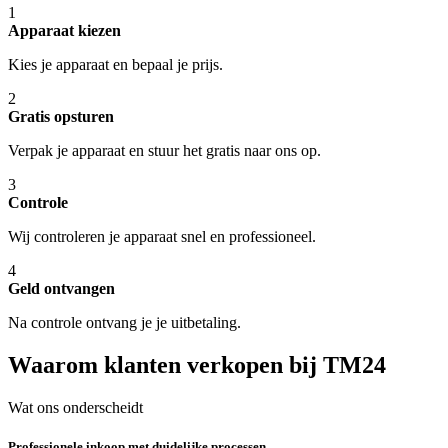
1
Apparaat kiezen
Kies je apparaat en bepaal je prijs.
2
Gratis opsturen
Verpak je apparaat en stuur het gratis naar ons op.
3
Controle
Wij controleren je apparaat snel en professioneel.
4
Geld ontvangen
Na controle ontvang je je uitbetaling.
Waarom klanten verkopen bij TM24
Wat ons onderscheidt
Professionele inkoop met duidelijke processen