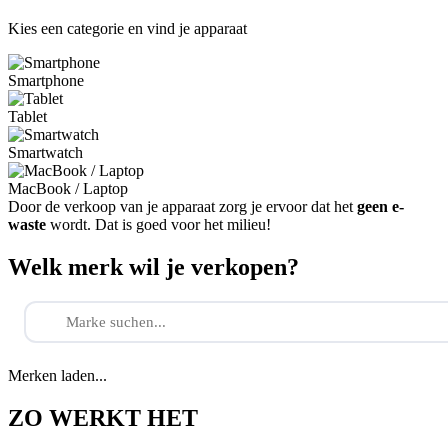
Kies een categorie en vind je apparaat
Smartphone
Tablet
Smartwatch
MacBook / Laptop
Door de verkoop van je apparaat zorg je ervoor dat het
geen e-
waste
wordt. Dat is goed voor het milieu!
Welk merk wil je verkopen?
Merken laden...
ZO WERKT HET