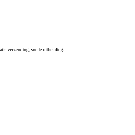
tis verzending, snelle uitbetaling.