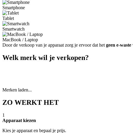
Smartphone
Tablet
Smartwatch
MacBook / Laptop
Door de verkoop van je apparaat zorg je ervoor dat het
geen e-waste
Welk merk wil je verkopen?
Merken laden...
ZO WERKT HET
1
Apparaat kiezen
Kies je apparaat en bepaal je prijs.