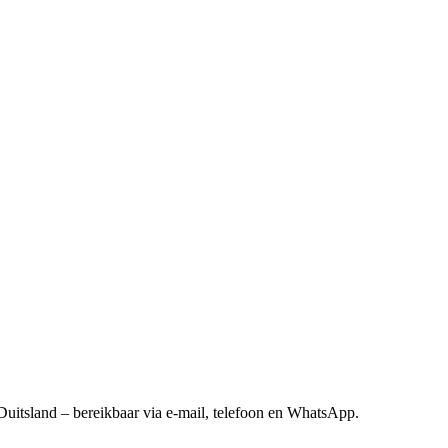
Duitsland – bereikbaar via e-mail, telefoon en WhatsApp.