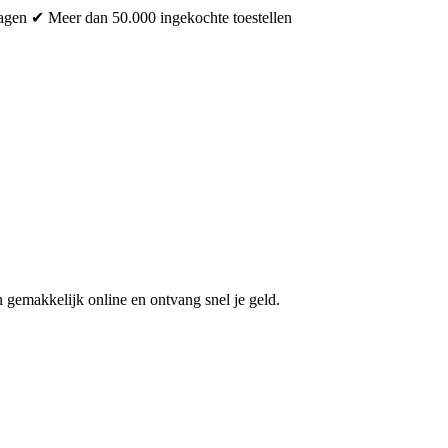
dagen
✔ Meer dan 50.000 ingekochte toestellen
 gemakkelijk online en ontvang snel je geld.