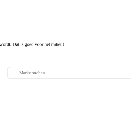
wordt. Dat is goed voor het milieu!