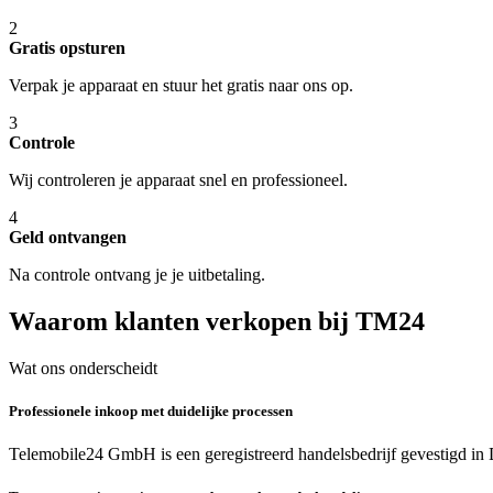
2
Gratis opsturen
Verpak je apparaat en stuur het gratis naar ons op.
3
Controle
Wij controleren je apparaat snel en professioneel.
4
Geld ontvangen
Na controle ontvang je je uitbetaling.
Waarom klanten verkopen bij TM24
Wat ons onderscheidt
Professionele inkoop met duidelijke processen
Telemobile24 GmbH is een geregistreerd handelsbedrijf gevestigd in 