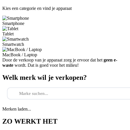
Kies een categorie en vind je apparaat
Smartphone
Tablet
Smartwatch
MacBook / Laptop
Door de verkoop van je apparaat zorg je ervoor dat het
geen e-
waste
wordt. Dat is goed voor het milieu!
Welk merk wil je verkopen?
Merken laden...
ZO WERKT HET