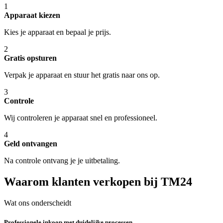
1
Apparaat kiezen
Kies je apparaat en bepaal je prijs.
2
Gratis opsturen
Verpak je apparaat en stuur het gratis naar ons op.
3
Controle
Wij controleren je apparaat snel en professioneel.
4
Geld ontvangen
Na controle ontvang je je uitbetaling.
Waarom klanten verkopen bij TM24
Wat ons onderscheidt
Professionele inkoop met duidelijke processen