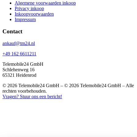
Algemene voorwaarden inkoop
Privacy inkoop
Inkoopvoorwaarden
Impressum
Contact
ankauf@tm24.nl
+49 162 6611211
Telemobile24 GmbH
Schlehenweg 16
65321 Heidenrod
© 2026 Telemobile24 GmbH – © 2026 Telemobile24 GmbH – Alle
rechten voorbehouden.
Vragen? Stuur ons een bericht!