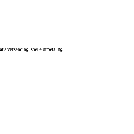
tis verzending, snelle uitbetaling.