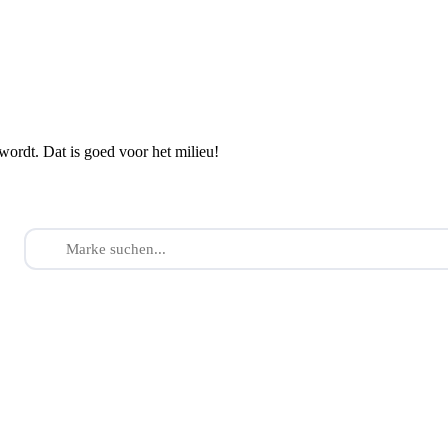
wordt. Dat is goed voor het milieu!