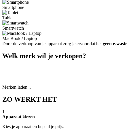
Smartphone
Tablet
Smartwatch
MacBook / Laptop
Door de verkoop van je apparaat zorg je ervoor dat het
geen e-waste
Welk merk wil je verkopen?
Merken laden...
ZO WERKT HET
1
Apparaat kiezen
Kies je apparaat en bepaal je prijs.