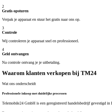
2
Gratis opsturen
Verpak je apparaat en stuur het gratis naar ons op.
3
Controle
Wij controleren je apparaat snel en professioneel.
4
Geld ontvangen
Na controle ontvang je je uitbetaling.
Waarom klanten verkopen bij TM24
Wat ons onderscheidt
Professionele inkoop met duidelijke processen
Telemobile24 GmbH is een geregistreerd handelsbedrijf gevestigd in 