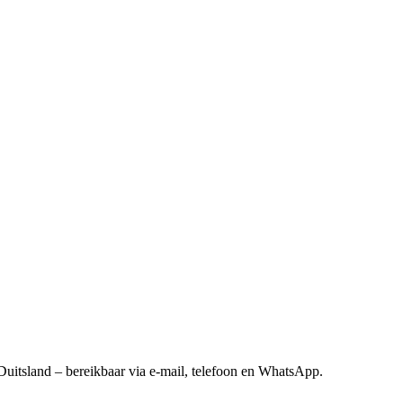
Duitsland – bereikbaar via e-mail, telefoon en WhatsApp.