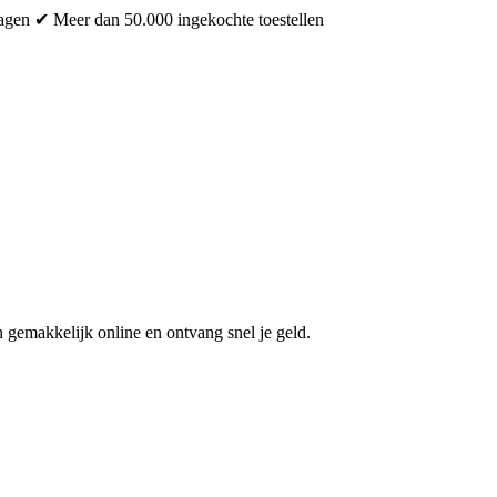
dagen
✔ Meer dan 50.000 ingekochte toestellen
 gemakkelijk online en ontvang snel je geld.