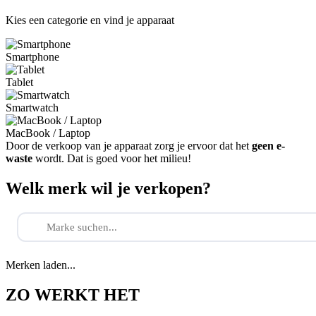
Kies een categorie en vind je apparaat
Smartphone
Tablet
Smartwatch
MacBook / Laptop
Door de verkoop van je apparaat zorg je ervoor dat het
geen e-
waste
wordt. Dat is goed voor het milieu!
Welk merk wil je verkopen?
Merken laden...
ZO WERKT HET