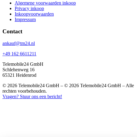
Algemene voorwaarden inkoop
Privacy inkoop
Inkoopvoorwaarden
Impressum
Contact
ankauf@tm24.nl
+49 162 6611211
Telemobile24 GmbH
Schlehenweg 16
65321 Heidenrod
© 2026 Telemobile24 GmbH – © 2026 Telemobile24 GmbH – Alle
rechten voorbehouden.
Vragen? Stuur ons een bericht!