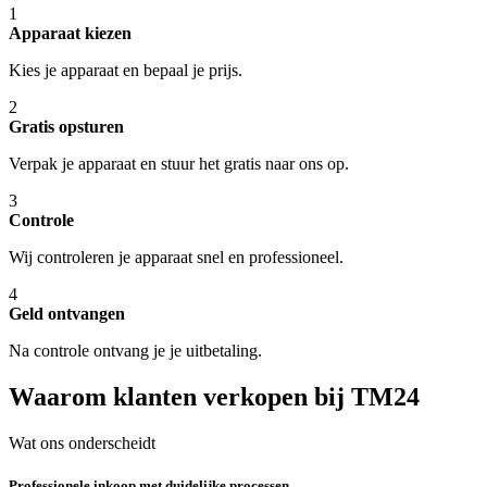
1
Apparaat kiezen
Kies je apparaat en bepaal je prijs.
2
Gratis opsturen
Verpak je apparaat en stuur het gratis naar ons op.
3
Controle
Wij controleren je apparaat snel en professioneel.
4
Geld ontvangen
Na controle ontvang je je uitbetaling.
Waarom klanten verkopen bij TM24
Wat ons onderscheidt
Professionele inkoop met duidelijke processen